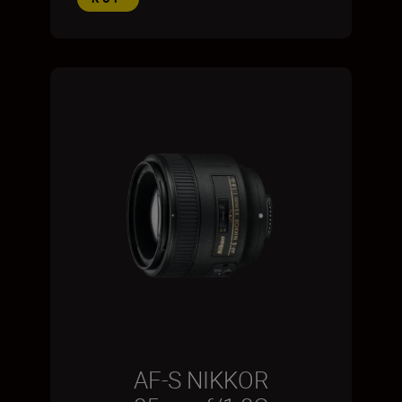
AF-S NIKKOR