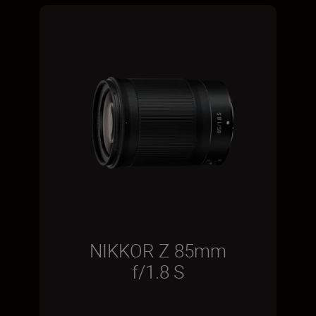
NIKKOR Z 85mm
f/1.8 S