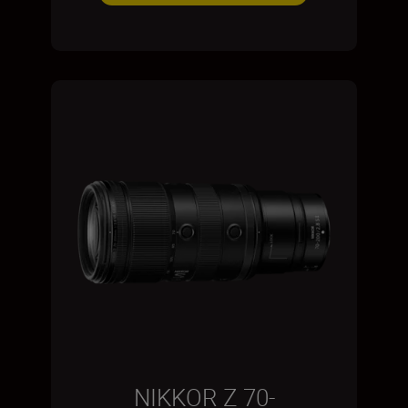
NIKKOR Z 70-