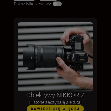
Pokaż tylko zestawy
Obiektywy NIKKOR Z
Historie zaczynają się tutaj
DOWIEDZ SIĘ WIĘCEJ