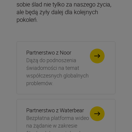
sobie ślad nie tylko za naszego życia,
ale będą żyły dalej dla kolejnych
pokoleń.
Partnerstwo z Noor
Dążą do podnoszenia
świadomości na temat
współczesnych globalnych
problemów.
Partnerstwo z Waterbear
Bezpłatna platforma wideo
na żądanie w zakresie