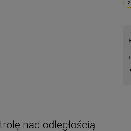
trolę nad odległością