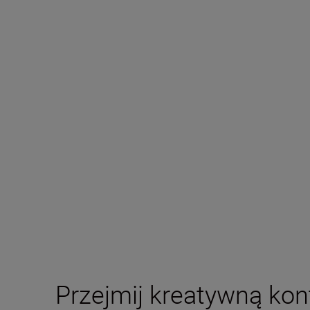
Przejmij kreatywną kon