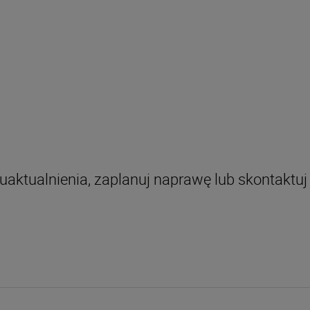
uaktualnienia, zaplanuj naprawę lub skontaktuj 