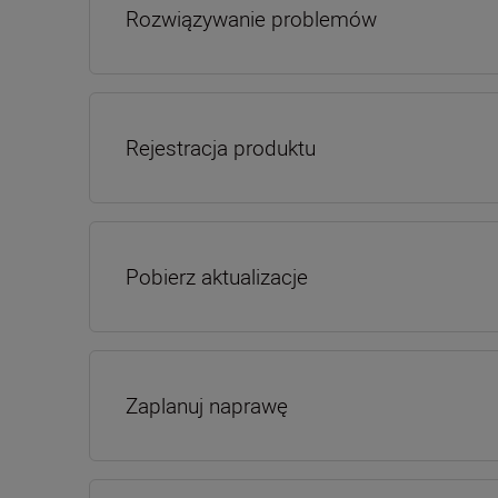
Rozwiązywanie problemów
Rejestracja produktu
Pobierz aktualizacje
Zaplanuj naprawę