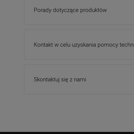
Porady dotyczące produktów
Kontakt w celu uzyskania pomocy techn
Skontaktuj się z nami