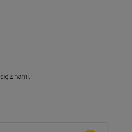
się z nami.