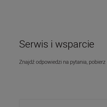
Serwis i wsparcie
Znajdź odpowiedzi na pytania, pobierz 