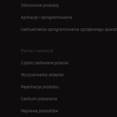
Odnowione produkty
Aplikacje i oprogramowanie
Uaktualnienia oprogramowania sprzętowego aparat
Pomoc i wsparcie
Często zadawane pytania
Wyszukiwarka sklepów
Rejestracja produktu
Centrum pobierania
Naprawa produktów