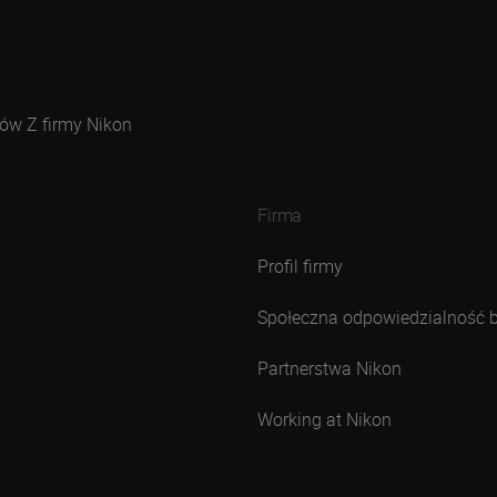
ów Z firmy Nikon
Firma
Profil firmy
Społeczna odpowiedzialność 
Partnerstwa Nikon
Working at Nikon