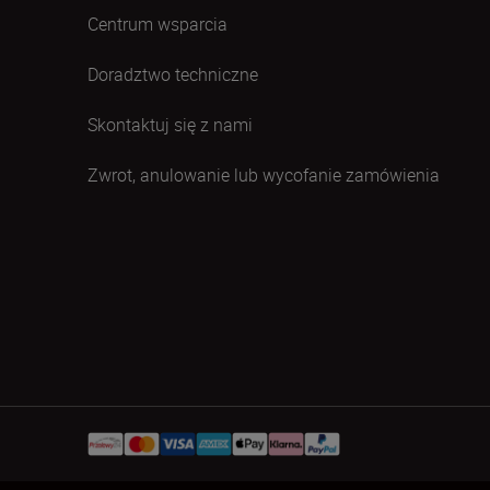
Centrum wsparcia
Doradztwo techniczne
Skontaktuj się z nami
Zwrot, anulowanie lub wycofanie zamówienia