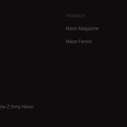
Inspiracja
Nikon Magazine
Nikon Family
ów Z firmy Nikon