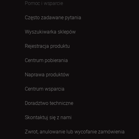
Pomoc i wsparcie
Często zadawane pytania
Wyszukiwarka sklepów
Rejestracja produktu
Centrum pobierania
Naprawa produktów
Centrum wsparcia
Doradztwo techniczne
Skontaktuj się z nami
Zwrot, anulowanie lub wycofanie zamówienia