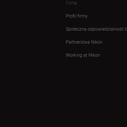
Firma
Profil firmy
Społeczna odpowiedzialność 
Partnerstwa Nikon
Working at Nikon