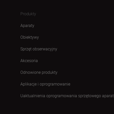
Produkty
Aparaty
Obiektywy
Sprzęt obserwacyjny
Akcesoria
Odnowione produkty
Aplikacje i oprogramowanie
Uaktualnienia oprogramowania sprzętowego aparat