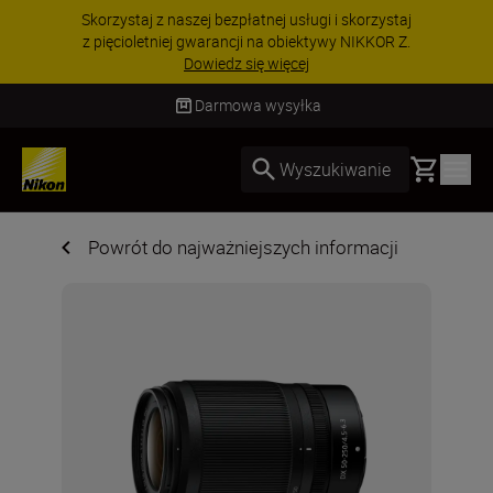
Skorzystaj z naszej bezpłatnej usługi i skorzystaj
z pięcioletniej gwarancji na obiektywy NIKKOR Z.
Dowiedz się więcej
Darmowa wysyłka
Basket
Wyszukiwanie
Powrót do najważniejszych informacji