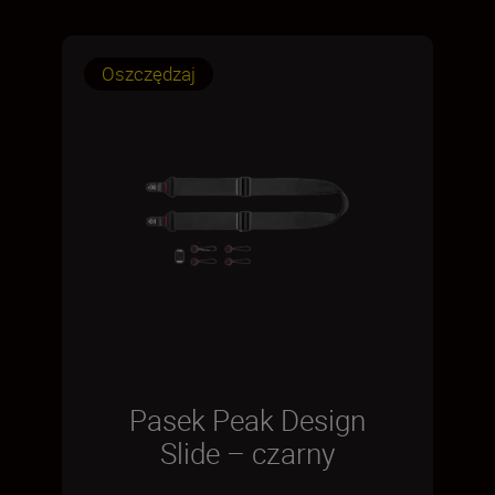
Oszczędzaj
Pasek Peak Design
Slide – czarny