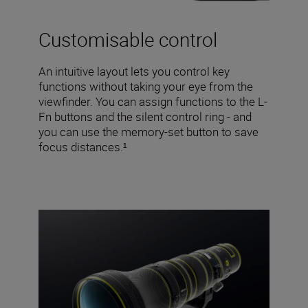
Customisable control
An intuitive layout lets you control key
functions without taking your eye from the
viewfinder. You can assign functions to the L-
Fn buttons and the silent control ring - and
you can use the memory-set button to save
focus distances.¹