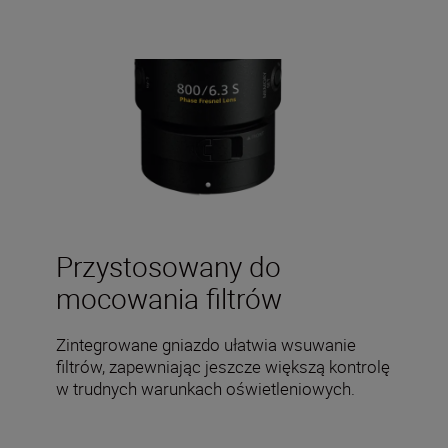
Przystosowany do
mocowania filtrów
Zintegrowane gniazdo ułatwia wsuwanie
filtrów, zapewniając jeszcze większą kontrolę
w trudnych warunkach oświetleniowych.