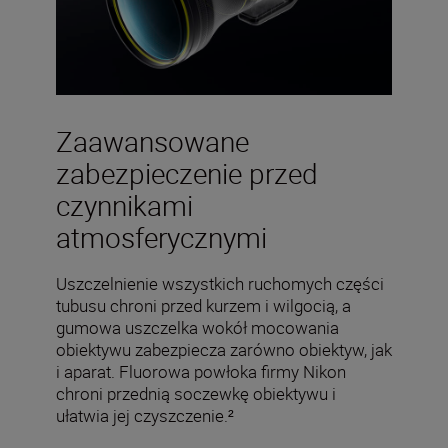
Zaawansowane
zabezpieczenie przed
czynnikami
atmosferycznymi
Uszczelnienie wszystkich ruchomych części
tubusu chroni przed kurzem i wilgocią, a
gumowa uszczelka wokół mocowania
obiektywu zabezpiecza zarówno obiektyw, jak
i aparat. Fluorowa powłoka firmy Nikon
chroni przednią soczewkę obiektywu i
ułatwia jej czyszczenie.²