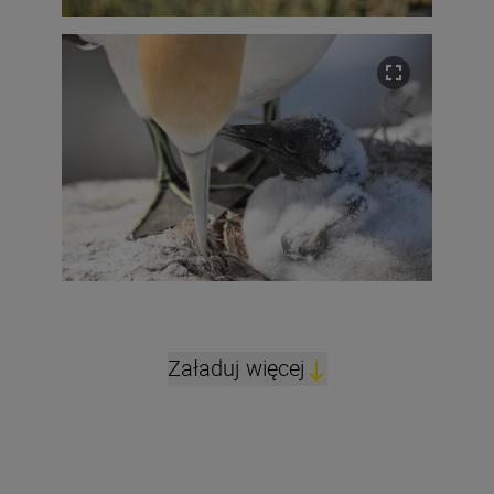
Załaduj więcej