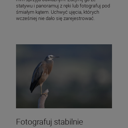
statywu i panoramuj z ręki lub fotografuj pod
śmiałym kątem. Uchwyć ujęcia, których
wcześniej nie dało się zarejestrować.
Fotografuj stabilnie