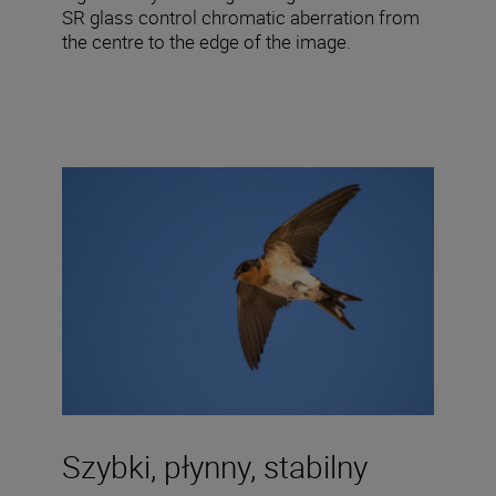
SR glass control chromatic aberration from
the centre to the edge of the image.
Szybki, płynny, stabilny