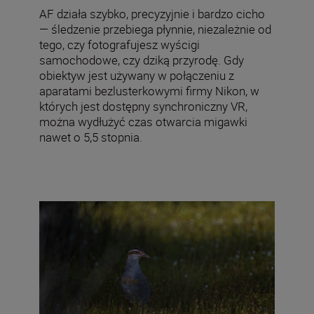
AF działa szybko, precyzyjnie i bardzo cicho
— śledzenie przebiega płynnie, niezależnie od
tego, czy fotografujesz wyścigi
samochodowe, czy dziką przyrodę. Gdy
obiektyw jest używany w połączeniu z
aparatami bezlusterkowymi firmy Nikon, w
których jest dostępny synchroniczny VR,
można wydłużyć czas otwarcia migawki
nawet o 5,5 stopnia.