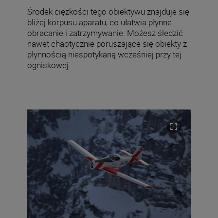
Środek ciężkości tego obiektywu znajduje się
bliżej korpusu aparatu, co ułatwia płynne
obracanie i zatrzymywanie. Możesz śledzić
nawet chaotycznie poruszające się obiekty z
płynnością niespotykaną wcześniej przy tej
ogniskowej.