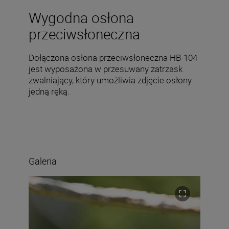
Wygodna osłona
przeciwsłoneczna
Dołączona osłona przeciwsłoneczna HB-104
jest wyposażona w przesuwany zatrzask
zwalniający, który umożliwia zdjęcie osłony
jedną ręką.
Galeria