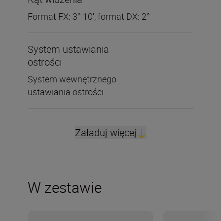
Format FX: 3° 10', format DX: 2°
System ustawiania
ostrości
System wewnętrznego
ustawiania ostrości
Załaduj więcej
W zestawie