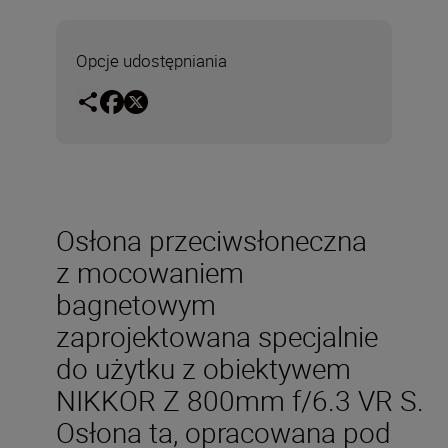
Opcje udostępniania
Osłona przeciwsłoneczna
z mocowaniem
bagnetowym
zaprojektowana specjalnie
do użytku z obiektywem
NIKKOR Z 800mm f/6.3 VR S.
Osłona ta, opracowana pod