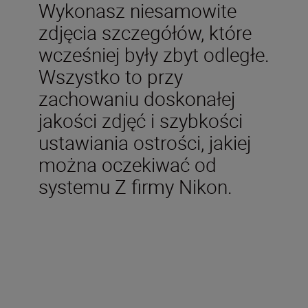
Wykonasz niesamowite
zdjęcia szczegółów, które
wcześniej były zbyt odległe.
Wszystko to przy
zachowaniu doskonałej
jakości zdjęć i szybkości
ustawiania ostrości, jakiej
można oczekiwać od
systemu Z firmy Nikon.
W zestawie