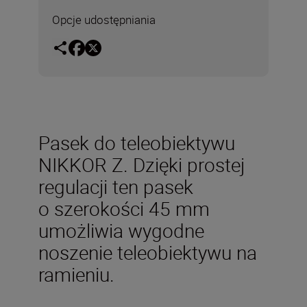
Opcje udostępniania
Pasek do teleobiektywu
NIKKOR Z. Dzięki prostej
regulacji ten pasek
o szerokości 45 mm
umożliwia wygodne
noszenie teleobiektywu na
ramieniu.