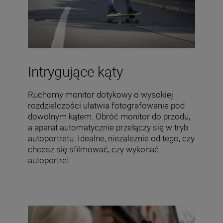
Intrygujące kąty
Ruchomy monitor dotykowy o wysokiej
rozdzielczości ułatwia fotografowanie pod
dowolnym kątem. Obróć monitor do przodu,
a aparat automatycznie przełączy się w tryb
autoportretu. Idealne, niezależnie od tego, czy
chcesz się sfilmować, czy wykonać
autoportret.