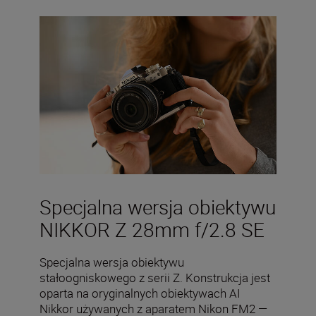
Specjalna wersja obiektywu
NIKKOR Z 28mm f/2.8 SE
Specjalna wersja obiektywu
stałoogniskowego z serii Z. Konstrukcja jest
oparta na oryginalnych obiektywach AI
Nikkor używanych z aparatem Nikon FM2 —