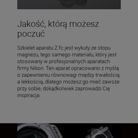
Jakość, którą możesz
poczuć
Szkielet aparatu Z fc jest wykuty ze stopu
magnezu, tego samego materiału, który jest
stosowany w profesjonalnych aparatach
firmy Nikon. Ten aparat opracowano z myślą
o zapewnieniu równowagi między trwałością
a lekkością, dlatego możesz go mieć zawsze
przy sobie, dokądkolwiek zaprowadzi Cię
inspiracja.