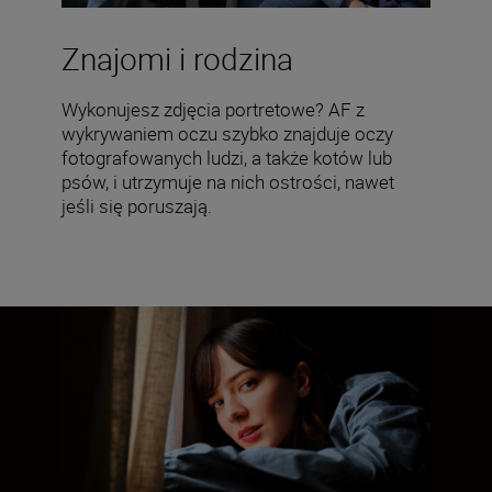
Znajomi i rodzina
Wykonujesz zdjęcia portretowe? AF z
wykrywaniem oczu szybko znajduje oczy
fotografowanych ludzi, a także kotów lub
psów, i utrzymuje na nich ostrości, nawet
jeśli się poruszają.