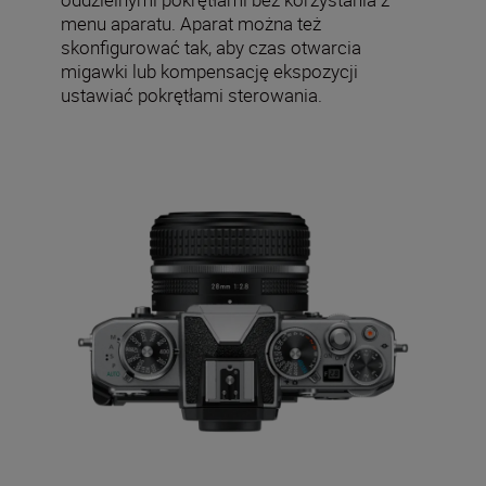
menu aparatu. Aparat można też
skonfigurować tak, aby czas otwarcia
migawki lub kompensację ekspozycji
ustawiać pokrętłami sterowania.