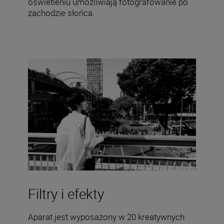
oświetleniu umożliwiają fotografowanie po
zachodzie słońca.
Filtry i efekty
Aparat jest wyposażony w 20 kreatywnych