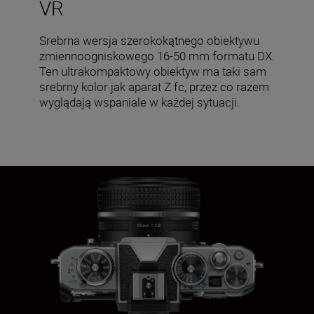
VR
Srebrna wersja szerokokątnego obiektywu
zmiennoogniskowego 16-50 mm formatu DX.
Ten ultrakompaktowy obiektyw ma taki sam
srebrny kolor jak aparat Z fc, przez co razem
wyglądają wspaniale w każdej sytuacji.