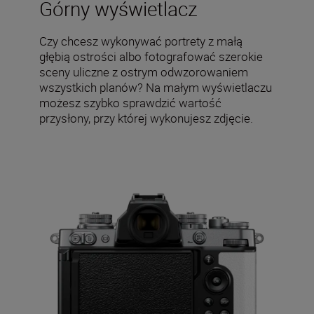
Górny wyświetlacz
Czy chcesz wykonywać portrety z małą
głębią ostrości albo fotografować szerokie
sceny uliczne z ostrym odwzorowaniem
wszystkich planów? Na małym wyświetlaczu
możesz szybko sprawdzić wartość
przysłony, przy której wykonujesz zdjęcie.