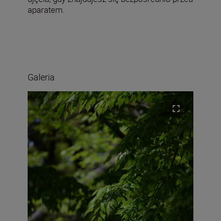
aparatem.
Galeria