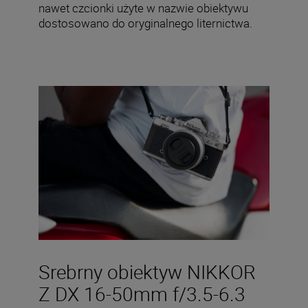
nawet czcionki użyte w nazwie obiektywu
dostosowano do oryginalnego liternictwa.
Srebrny obiektyw NIKKOR
Z DX 16-50mm f/3.5-6.3