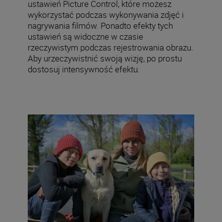
ustawień Picture Control, które możesz
wykorzystać podczas wykonywania zdjęć i
nagrywania filmów. Ponadto efekty tych
ustawień są widoczne w czasie
rzeczywistym podczas rejestrowania obrazu.
Aby urzeczywistnić swoją wizję, po prostu
dostosuj intensywność efektu.