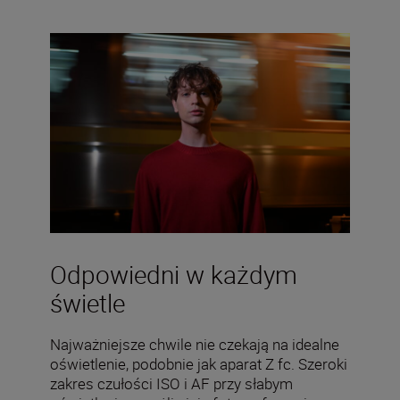
Odpowiedni w każdym
świetle
Najważniejsze chwile nie czekają na idealne
oświetlenie, podobnie jak aparat Z fc. Szeroki
zakres czułości ISO i AF przy słabym