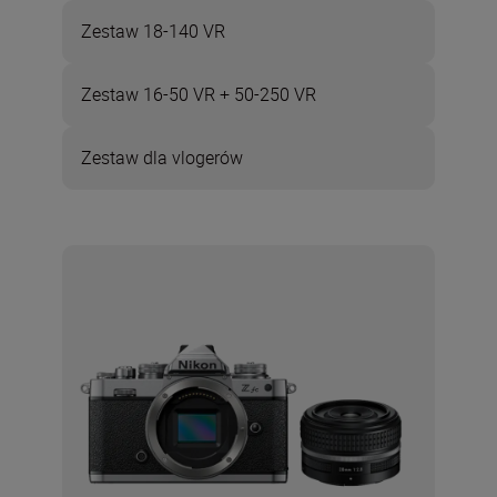
Zestaw 18-140 VR
Zestaw 16-50 VR + 50-250 VR
Zestaw dla vlogerów