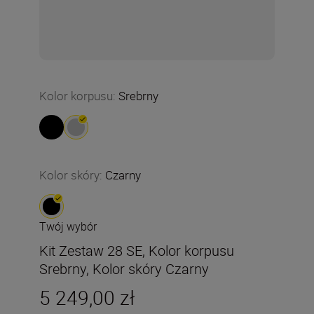
Kolor korpusu
:
Srebrny
Kolor skóry
:
Czarny
Twój wybór
Kit Zestaw 28 SE, Kolor korpusu
Srebrny, Kolor skóry Czarny
5 249,00 zł