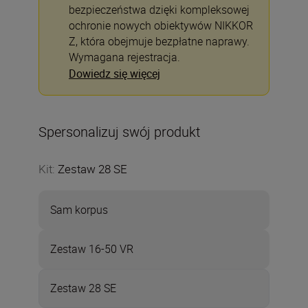
bezpieczeństwa dzięki kompleksowej
ochronie nowych obiektywów NIKKOR
Z, która obejmuje bezpłatne naprawy.
Wymagana rejestracja.
Dowiedz się więcej
Spersonalizuj swój produkt
Kit
:
Zestaw 28 SE
Sam korpus
Zestaw 16-50 VR
Zestaw 28 SE