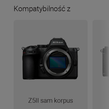
Kompatybilność z
Z5II sam korpus