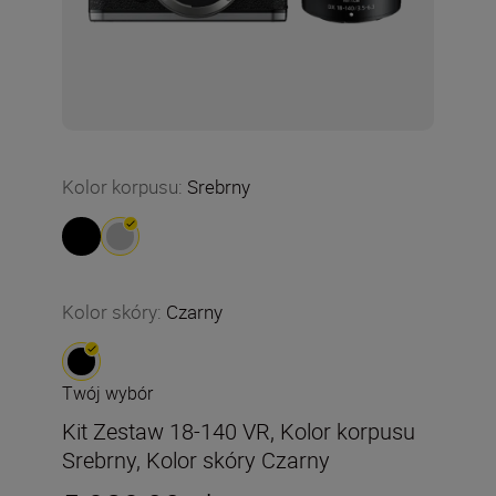
Kolor korpusu
:
Srebrny
Kolor skóry
:
Czarny
Twój wybór
Kit Zestaw 18-140 VR, Kolor korpusu
Srebrny, Kolor skóry Czarny