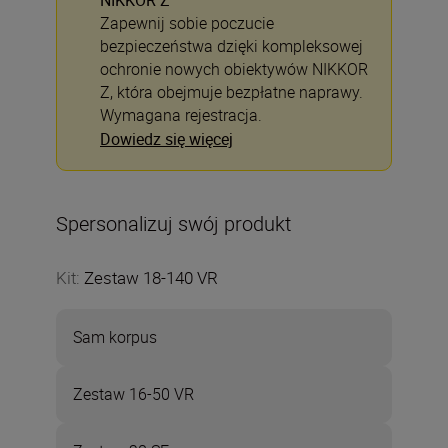
NIKKOR Z
Zapewnij sobie poczucie
bezpieczeństwa dzięki kompleksowej
ochronie nowych obiektywów NIKKOR
Z, która obejmuje bezpłatne naprawy.
Wymagana rejestracja.
Dowiedz się więcej
Spersonalizuj swój produkt
Kit
:
Zestaw 18-140 VR
Sam korpus
Zestaw 16-50 VR