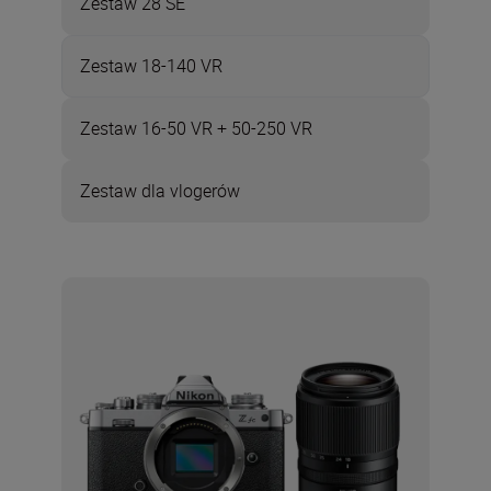
Zestaw 28 SE
Zestaw 18-140 VR
Zestaw 16-50 VR + 50-250 VR
Zestaw dla vlogerów