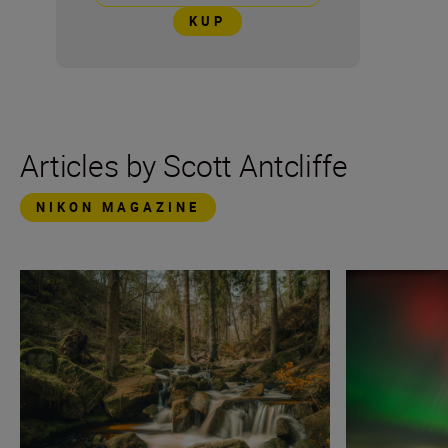
KUP
Articles by Scott Antcliffe
NIKON MAGAZINE