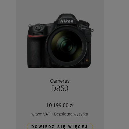
Cameras
D850
10 199,00 zł
w tym VAT
+
Bezpłatna wysyłka
DOWIEDZ SIĘ WIĘCEJ