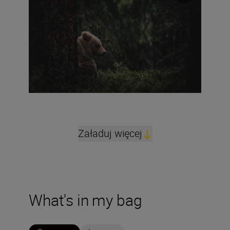
Załaduj więcej
What's in my bag