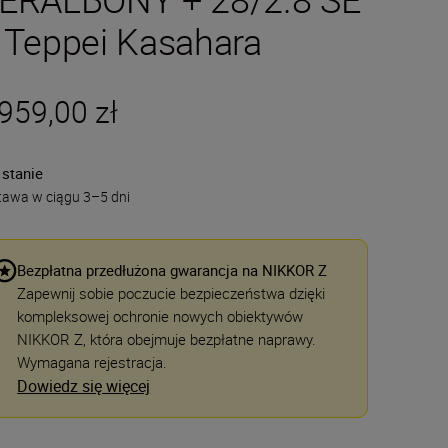
 Teppei Kasahara
959,00 zł
 stanie
tawa w ciągu 3–5 dni
Bezpłatna przedłużona gwarancja na NIKKOR Z
Zapewnij sobie poczucie bezpieczeństwa dzięki
kompleksowej ochronie nowych obiektywów
NIKKOR Z, która obejmuje bezpłatne naprawy.
Wymagana rejestracja.
Dowiedz się więcej