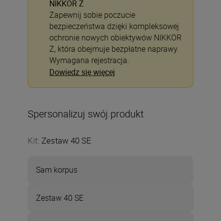
NIKKOR Z
Zapewnij sobie poczucie
bezpieczeństwa dzięki kompleksowej
ochronie nowych obiektywów NIKKOR
Z, która obejmuje bezpłatne naprawy.
Wymagana rejestracja.
Dowiedz się więcej
Spersonalizuj swój produkt
Kit
:
Zestaw 40 SE
Sam korpus
Zestaw 40 SE