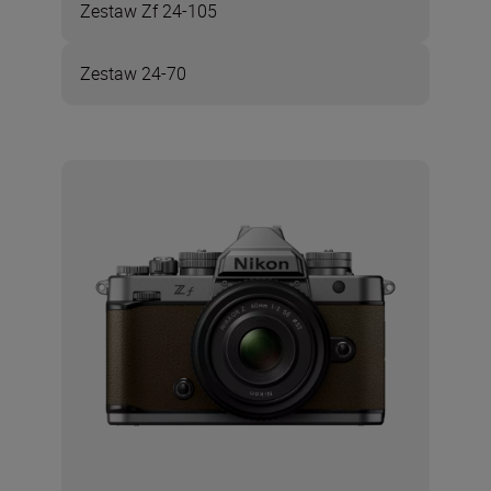
Zestaw Zf 24-105
Zestaw 24-70