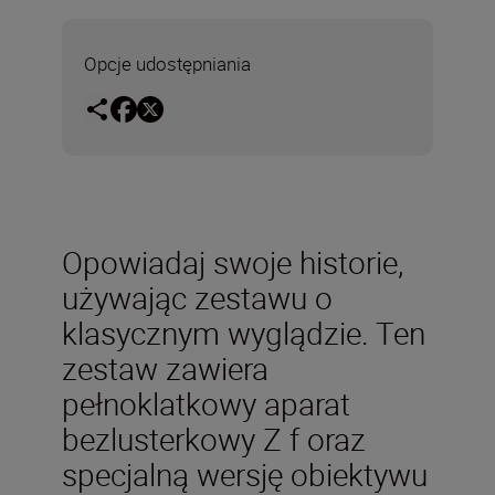
Opcje udostępniania
Opowiadaj swoje historie,
używając zestawu o
klasycznym wyglądzie. Ten
zestaw zawiera
pełnoklatkowy aparat
bezlusterkowy Z f oraz
specjalną wersję obiektywu