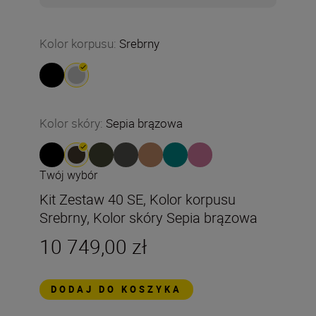
Kolor korpusu
:
Srebrny
Kolor skóry
:
Sepia brązowa
Twój wybór
Kit Zestaw 40 SE, Kolor korpusu
Srebrny, Kolor skóry Sepia brązowa
10 749,00 zł
DODAJ DO KOSZYKA