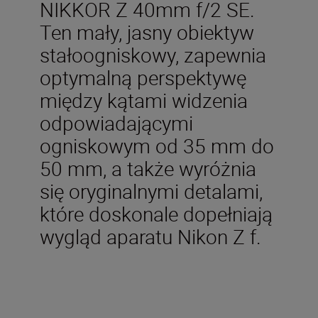
NIKKOR Z 40mm f/2 SE.
Ten mały, jasny obiektyw
stałoogniskowy, zapewnia
optymalną perspektywę
między kątami widzenia
odpowiadającymi
ogniskowym od 35 mm do
50 mm, a także wyróżnia
się oryginalnymi detalami,
które doskonale dopełniają
wygląd aparatu Nikon Z f.