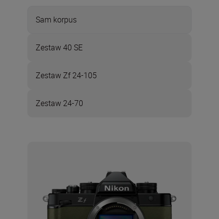
Sam korpus
Zestaw 40 SE
Zestaw Zf 24-105
Zestaw 24-70