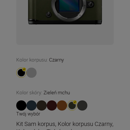
Kolor korpusu
:
Czarny
Kolor skóry
:
Zieleń mchu
Twój wybór
Kit Sam korpus, Kolor korpusu Czarny,