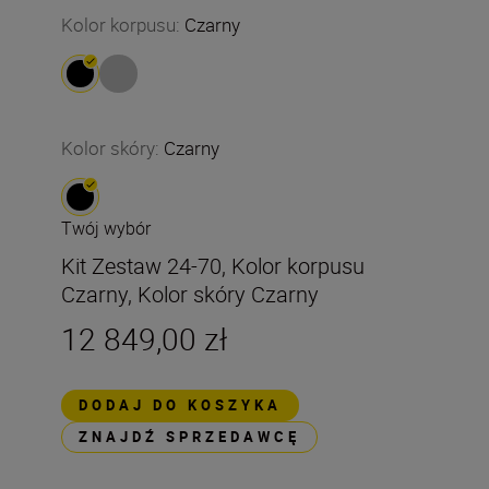
Kolor korpusu
:
Czarny
Kolor skóry
:
Czarny
Twój wybór
Kit Zestaw 24-70, Kolor korpusu
Czarny, Kolor skóry Czarny
12 849,00 zł
DODAJ DO KOSZYKA
ZNAJDŹ SPRZEDAWCĘ