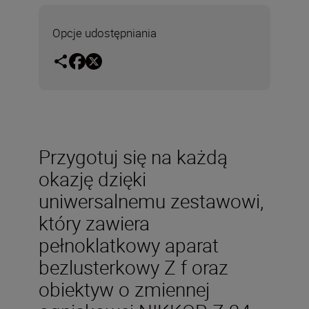
Opcje udostępniania
Przygotuj się na każdą
okazję dzięki
uniwersalnemu zestawowi,
który zawiera
pełnoklatkowy aparat
bezlusterkowy Z f oraz
obiektyw o zmiennej