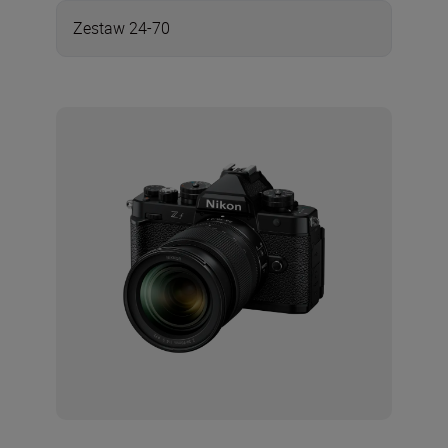
Zestaw 24-70