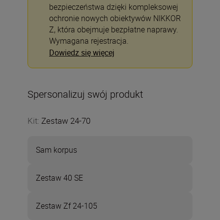
bezpieczeństwa dzięki kompleksowej
ochronie nowych obiektywów NIKKOR
Z, która obejmuje bezpłatne naprawy.
Wymagana rejestracja.
Dowiedz się więcej
Spersonalizuj swój produkt
Kit
:
Zestaw 24-70
Sam korpus
Zestaw 40 SE
Zestaw Zf 24-105