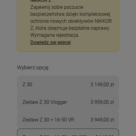
NIKKOR Z
Zapewnij sobie poczucie
bezpieczeństwa dzięki kompleksowej
ochronie nowych obiektywów NIKKOR
Z, która obejmuje bezpłatne naprawy.
Wymagana rejestracja.
Dowiedz się więcej
Wybierz opcję
Z 30
3 149,00 zł
Zestaw Z 30 Vlogger
3 959,00 zł
Zestaw Z 30 + 16-50 VR
3 949,00 zł