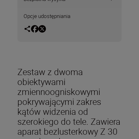
Opcje udostępniania
Zestaw z dwoma
obiektywami
zmiennoogniskowymi
pokrywającymi zakres
kątów widzenia od
szerokiego do tele. Zawiera
aparat bezlusterkowy Z 30