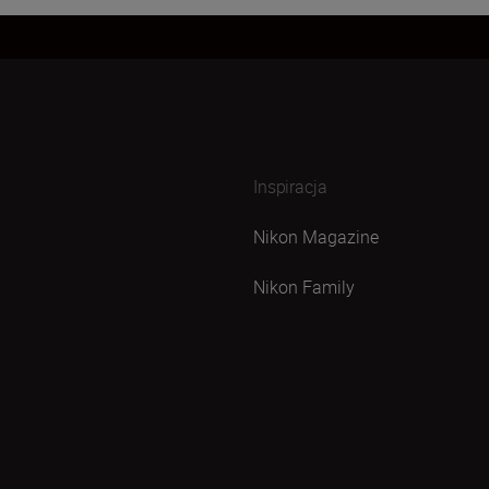
Inspiracja
Nikon Magazine
Nikon Family