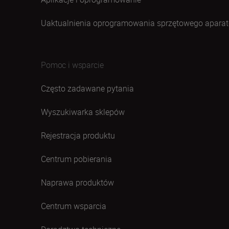
Uaktualnienia oprogramowania sprzętowego aparat
Pomoc i wsparcie
Często zadawane pytania
Wyszukiwarka sklepów
Rejestracja produktu
Centrum pobierania
Naprawa produktów
Centrum wsparcia