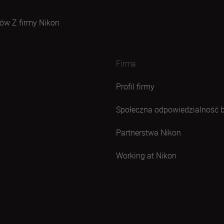
ów Z firmy Nikon
Firma
Profil firmy
Społeczna odpowiedzialność 
Partnerstwa Nikon
Working at Nikon