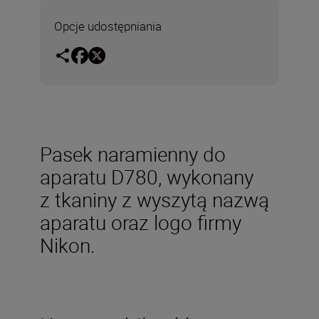
Opcje udostępniania
Pasek naramienny do
aparatu D780, wykonany
z tkaniny z wyszytą nazwą
aparatu oraz logo firmy
Nikon.