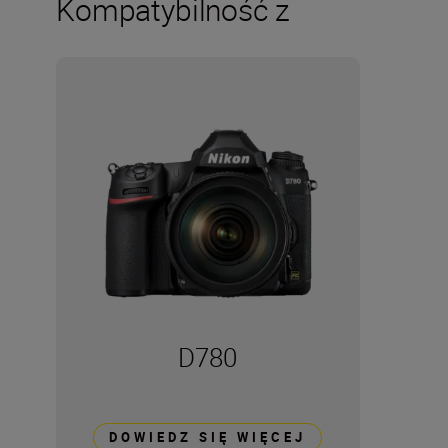
Kompatybilność z
D780
DOWIEDZ SIĘ WIĘCEJ