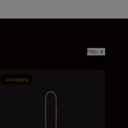
Filtry
Oszczędzaj