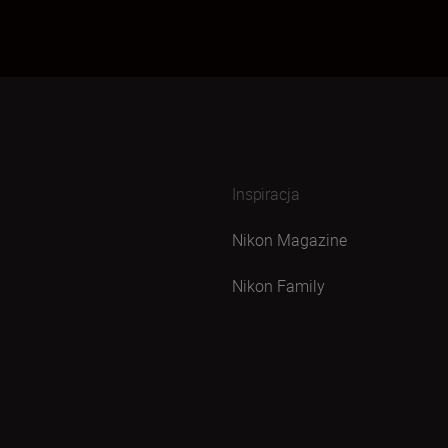
Inspiracja
Nikon Magazine
Nikon Family