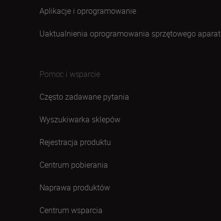
Aplikacje i oprogramowanie
Uaktualnienia oprogramowania sprzętowego aparat
Pomoc i wsparcie
Często zadawane pytania
Wyszukiwarka sklepów
Rejestracja produktu
Centrum pobierania
Naprawa produktów
Centrum wsparcia