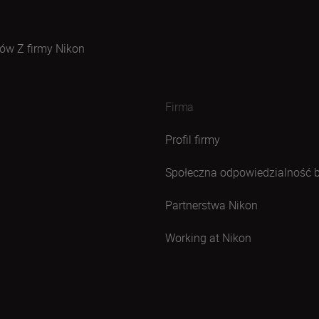
ów Z firmy Nikon
Firma
Profil firmy
Społeczna odpowiedzialność 
Partnerstwa Nikon
Working at Nikon