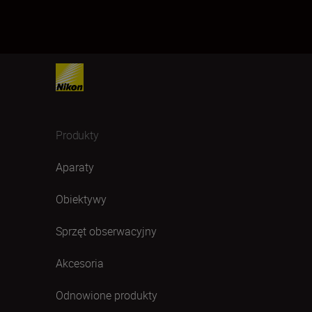
Produkty
Aparaty
Obiektywy
Sprzęt obserwacyjny
Akcesoria
Odnowione produkty