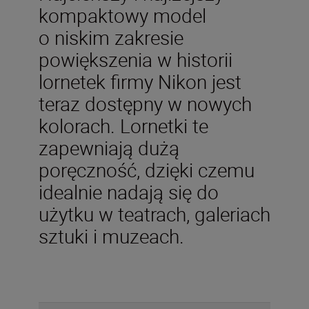
kompaktowy model
o niskim zakresie
powiększenia w historii
lornetek firmy Nikon jest
teraz dostępny w nowych
kolorach. Lornetki te
zapewniają dużą
poręczność, dzięki czemu
idealnie nadają się do
użytku w teatrach, galeriach
sztuki i muzeach.