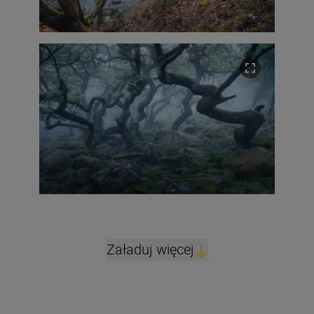
Załaduj więcej