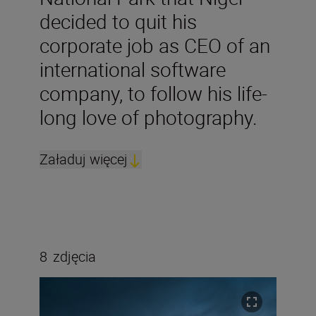
decided to quit his
corporate job as CEO of an
international software
company, to follow his life-
long love of photography.
Załaduj więcej
8
zdjęcia