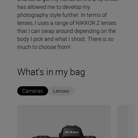
has allowed me to develop my
photography style further. In terms of
lenses, I uses a range of NIKKOR Z lenses
that I can swap around depending on the
body I pick and what I shoot. There is so
much to choose from!
What's in my bag
Cameras
Lenses