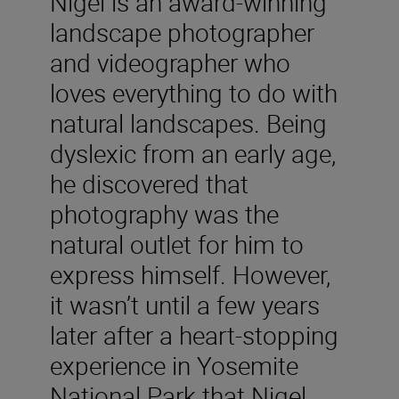
Nigel is an award-winning
landscape photographer
and videographer who
loves everything to do with
natural landscapes. Being
dyslexic from an early age,
he discovered that
photography was the
natural outlet for him to
express himself. However,
it wasn’t until a few years
later after a heart-stopping
experience in Yosemite
National Park that Nigel