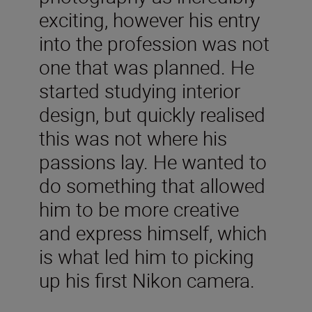
exciting, however his entry
into the profession was not
one that was planned. He
started studying interior
design, but quickly realised
this was not where his
passions lay. He wanted to
do something that allowed
him to be more creative
and express himself, which
is what led him to picking
up his first Nikon camera.