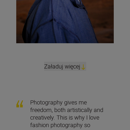
Załaduj więcej
Photography gives me
freedom, both artistically and
creatively. This is why I love
fashion photography so