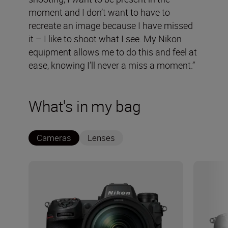
moment and I don’t want to have to
recreate an image because I have missed
it – I like to shoot what I see. My Nikon
equipment allows me to do this and feel at
ease, knowing I’ll never a miss a moment.”
What's in my bag
Cameras
Lenses