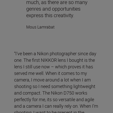
much, as there are so many
genres and opportunities
express this creativity.
Mous Lamrabat
“I've been a Nikon photographer since day
one. The first NIKKOR lens I bought is the
lens I still use now – which proves it has
served me well. When it comes to my
camera, I move around a lot when I am
shooting so I need something lightweight
and compact. The Nikon D750 works
perfectly for me, its so versatile and agile
and a camera I can really rely on. When I’m
shooting, I want to be present in the