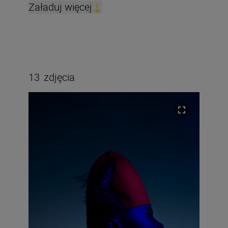
Załaduj więcej
13
zdjęcia