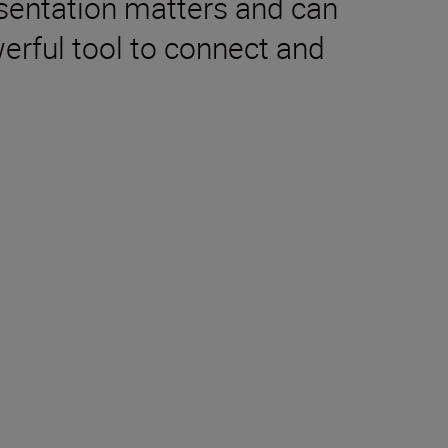
sentation matters and can
erful tool to connect and