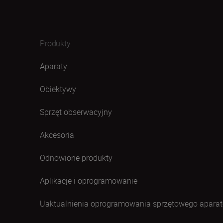
Produkty
Aparaty
Obiektywy
Sprzęt obserwacyjny
Akcesoria
Odnowione produkty
Aplikacje i oprogramowanie
Uaktualnienia oprogramowania sprzętowego aparat