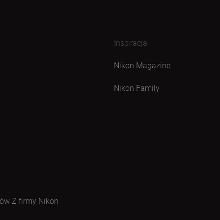
Inspiracja
Nikon Magazine
Nikon Family
ów Z firmy Nikon