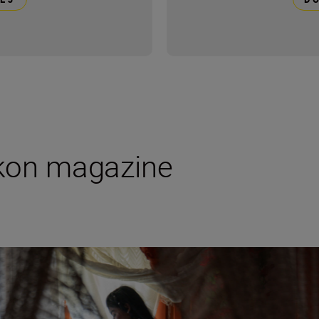
ikon magazine