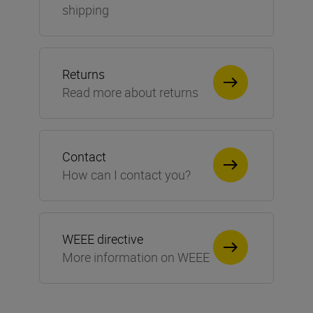
shipping
Returns
Read more about returns
Contact
How can I contact you?
WEEE directive
More information on WEEE