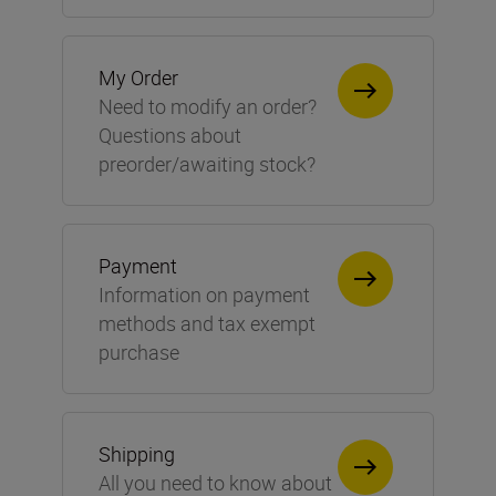
My Order
Need to modify an order?
Questions about
preorder/awaiting stock?
Payment
Information on payment
methods and tax exempt
purchase
Shipping
All you need to know about