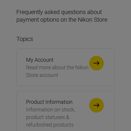
Frequently asked questions about
payment options on the Nikon Store
Topics
My Account
Read more about the Nikon
Store account
Product Information
Information on stock,
product statuses &
refurbished products