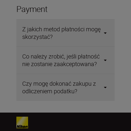
Payment
Z jakich metod płatności mogę
skorzystać?
Co należy zrobić, jeśli płatność
nie zostanie zaakceptowana?
Czy mogę dokonać zakupu z
odliczeniem podatku?