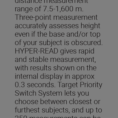
range of 7.5-1,600 m.
Three-point measurement
accurately assesses height
even if the base and/or top
of your subject is obscured.
HYPER-READ gives rapid
and stable measurement,
with results shown on the
internal display in approx
0.3 seconds. Target Priority
Switch System lets you
choose between closest or
furthest subjects, and up to
250 measurements can be