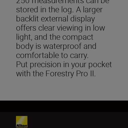
stored in the log. A larger
backlit external display
offers clear viewing in low
light, and the compact
body is waterproof and
comfortable to carry.
Put precision in your pocket
with the Forestry Pro II.