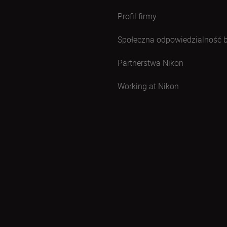
Profil firmy
Społeczna odpowiedzialność 
Partnerstwa Nikon
Working at Nikon