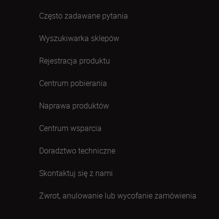
Często zadawane pytania
Wyszukiwarka sklepów
Rejestracja produktu
Centrum pobierania
Naprawa produktów
Centrum wsparcia
Doradztwo techniczne
Skontaktuj się z nami
Zwrot, anulowanie lub wycofanie zamówienia