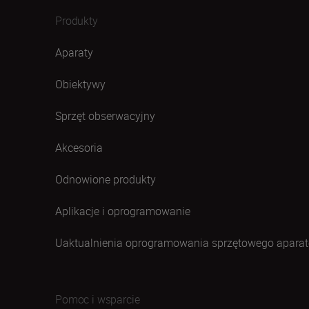
Produkty
Aparaty
Obiektywy
Sprzęt obserwacyjny
Akcesoria
Odnowione produkty
Aplikacje i oprogramowanie
Uaktualnienia oprogramowania sprzętowego aparat
Pomoc i wsparcie