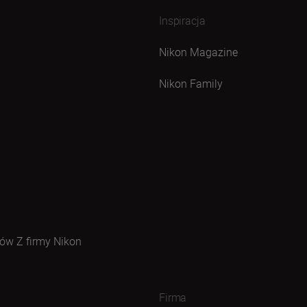
Inspiracja
Nikon Magazine
Nikon Family
ów Z firmy Nikon
Firma