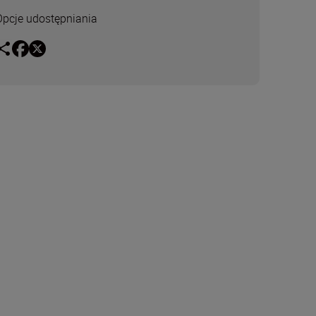
Opcje udostępniania