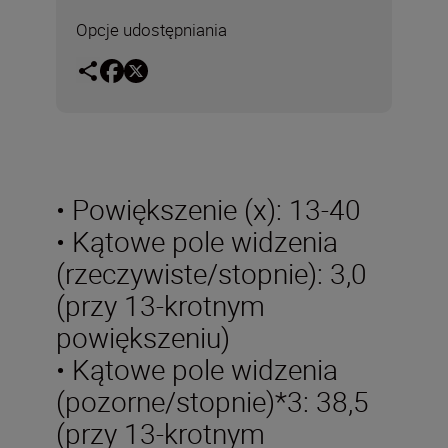
Opcje udostępniania
• Powiększenie (x): 13-40
• Kątowe pole widzenia
(rzeczywiste/stopnie): 3,0
(przy 13-krotnym
powiększeniu)
• Kątowe pole widzenia
(pozorne/stopnie)*3: 38,5
(przy 13-krotnym