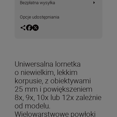
Bezpłatna wysyłka
Opcje udostępniania
Uniwersalna lornetka
o niewielkim, lekkim
korpusie, z obiektywami
25 mm i powiększeniem
8x, 9x, 10x lub 12x zależnie
od modelu.
Wielowarstwowe powłoki