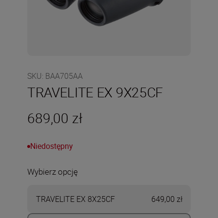
SKU
:
BAA705AA
TRAVELITE EX 9X25CF
689,00 zł
Niedostępny
Wybierz opcję
TRAVELITE EX 8X25CF
649,00 zł