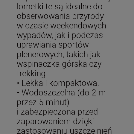
lornetki te są idealne do
obserwowania przyrody
w czasie weekendowych
wypadów, jak i podczas
uprawiania sportów
plenerowych, takich jak
wspinaczka górska czy
trekking.
• Lekka i kompaktowa.
• Wodoszczelna (do 2 m
przez 5 minut)
i zabezpieczona przed
zaparowaniem dzięki
zastosowaniu uszczelnień