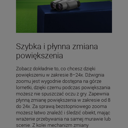
Szybka i płynna zmiana
powiększenia
Zobacz dokładnie to, co chcesz dzięki
powiększeniu w zakresie 8–24x. Dźwignia
zoomu jest wygodnie dostępna na górze
lornetki, dzięki czemu podczas powiększania
możesz nie spuszczać oczu z gry. Zapewnia
płynną zmianę powiększenia w zakresie od 8
do 24x. Za sprawą bezstopniowego zooma
możesz łatwo znaleźć i śledzić obiekt, mając
wrażenie przebywania na samej murawie lub
scenie. Z kolei mechanizm zmiany