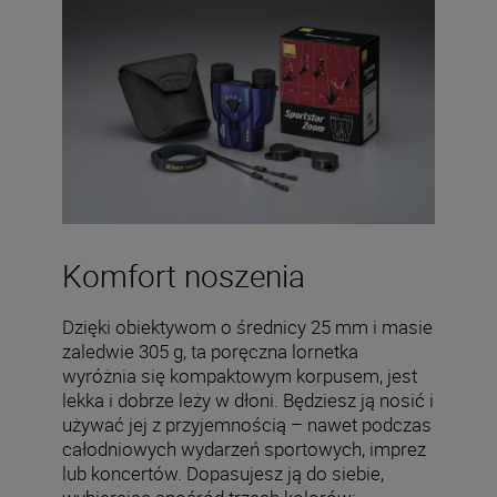
Komfort noszenia
Dzięki obiektywom o średnicy 25 mm i masie
zaledwie 305 g, ta poręczna lornetka
wyróżnia się kompaktowym korpusem, jest
lekka i dobrze leży w dłoni. Będziesz ją nosić i
używać jej z przyjemnością – nawet podczas
całodniowych wydarzeń sportowych, imprez
lub koncertów. Dopasujesz ją do siebie,