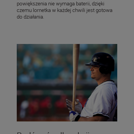
powiększenia nie wymaga baterii, dzięki
czemu lornetka w każdej chwili jest gotowa
do działania.