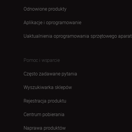
Odnowione produkty
Aplikacje i oprogramowanie
Uaktualnienia oprogramowania sprzętowego aparat
Pomoc i wsparcie
Często zadawane pytania
Wyszukiwarka sklepów
Rejestracja produktu
Centrum pobierania
Naprawa produktów