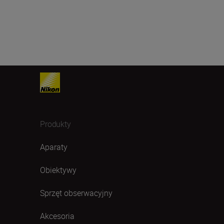
Produkty
Aparaty
Obiektywy
Sprzęt obserwacyjny
Akcesoria