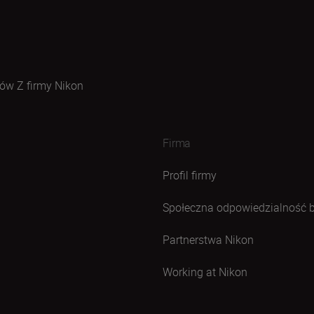
ów Z firmy Nikon
Firma
Profil firmy
Społeczna odpowiedzialność 
Partnerstwa Nikon
Working at Nikon