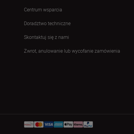
Centrum wsparcia
Doradztwo techniczne
Skontaktuj się z nami
Zwrot, anulowanie lub wycofanie zamówienia