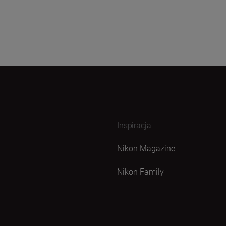
Inspiracja
Nikon Magazine
Nikon Family