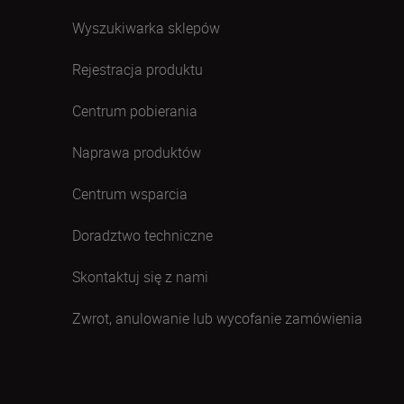
Wyszukiwarka sklepów
Rejestracja produktu
Centrum pobierania
Naprawa produktów
Centrum wsparcia
Doradztwo techniczne
Skontaktuj się z nami
Zwrot, anulowanie lub wycofanie zamówienia