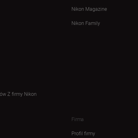
Nikon Magazine
Nikon Family
ów Z firmy Nikon
Firma
Profil firmy