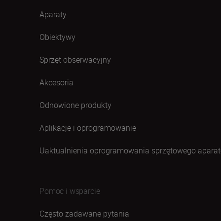
Aparaty
Obiektywy
Sprzęt obserwacyjny
Akcesoria
Odnowione produkty
Aplikacje i oprogramowanie
Uaktualnienia oprogramowania sprzętowego aparat
Pomoc i wsparcie
Często zadawane pytania