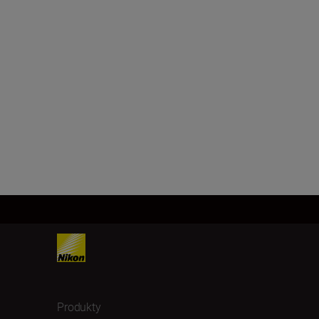
Produkty