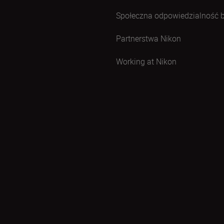
Społeczna odpowiedzialność 
Partnerstwa Nikon
Working at Nikon