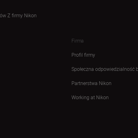
ów Z firmy Nikon
Firma
Profil firmy
Społeczna odpowiedzialność 
Partnerstwa Nikon
Working at Nikon