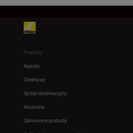
Produkty
Aparaty
Obiektywy
Sprzęt obserwacyjny
Akcesoria
Odnowione produkty