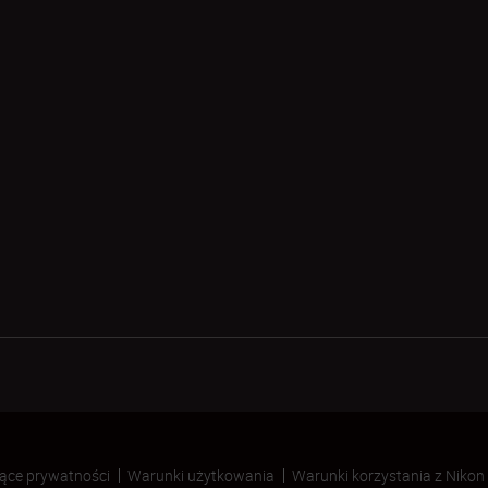
ące prywatności
Warunki użytkowania
Warunki korzystania z Nikon