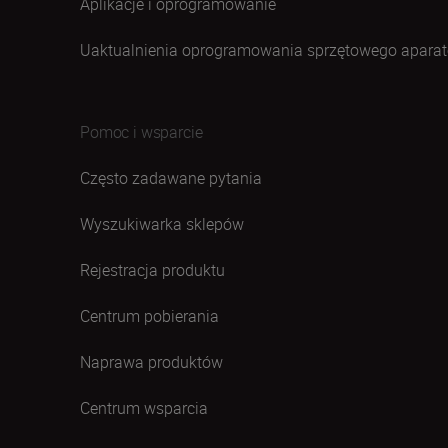
Aplikacje i oprogramowanie
Uaktualnienia oprogramowania sprzętowego aparat
Pomoc i wsparcie
Często zadawane pytania
Wyszukiwarka sklepów
Rejestracja produktu
Centrum pobierania
Naprawa produktów
Centrum wsparcia