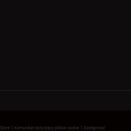
 Store
Komunikat dotyczący plików cookie
Dostępność