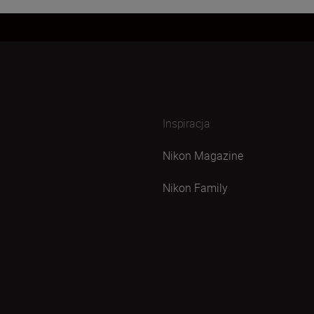
Inspiracja
Nikon Magazine
Nikon Family