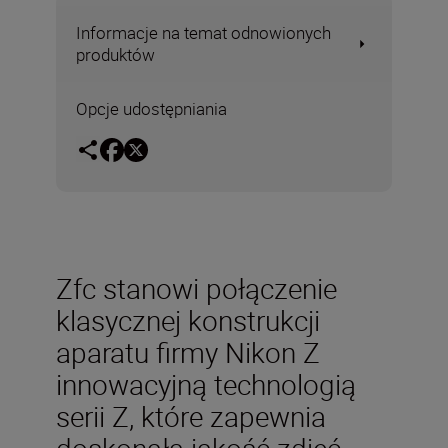
Informacje na temat odnowionych
produktów
Opcje udostępniania
Zfc stanowi połączenie
klasycznej konstrukcji
aparatu firmy Nikon Z
innowacyjną technologią
serii Z, które zapewnia
doskonałą jakość zdjęć