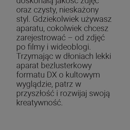
oraz czysty, nieskażony
styl. Gdziekolwiek używasz
aparatu, cokolwiek chcesz
zarejestrować – od zdjęć
po filmy i wideoblogi.
Trzymając w dłoniach lekki
aparat bezlusterkowy
formatu DX o kultowym
wyglądzie, patrz w
przyszłość i rozwijaj swoją
kreatywność.