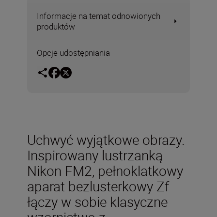
Informacje na temat odnowionych
produktów
Opcje udostępniania
Uchwyć wyjątkowe obrazy.
Inspirowany lustrzanką
Nikon FM2, pełnoklatkowy
aparat bezlusterkowy Zf
łączy w sobie klasyczne
wzornictwo z