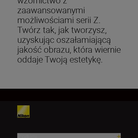
zaawansowanymi
możliwościami serii Z.
Twórz tak, jak tworzysz,
uzyskując oszałamiającą
jakość obrazu, która wiernie
oddaje Twoją estetykę.
Produkty