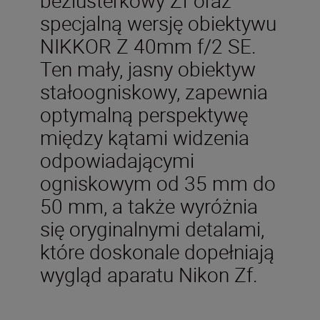
specjalną wersję obiektywu
NIKKOR Z 40mm f/2 SE.
Ten mały, jasny obiektyw
stałoogniskowy, zapewnia
optymalną perspektywę
między kątami widzenia
odpowiadającymi
ogniskowym od 35 mm do
50 mm, a także wyróżnia
się oryginalnymi detalami,
które doskonale dopełniają
wygląd aparatu Nikon Zf.