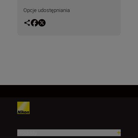
Opcje udostępniania
Produkty