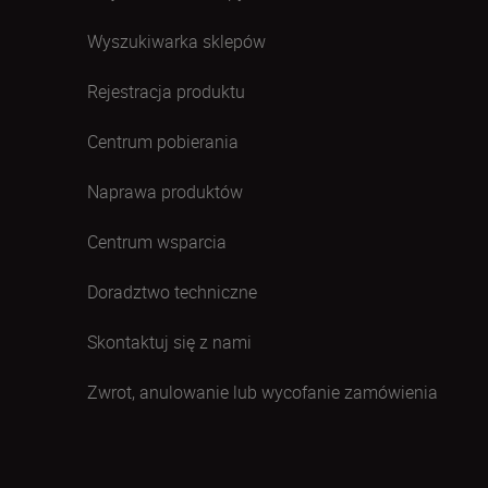
Wyszukiwarka sklepów
Rejestracja produktu
Centrum pobierania
Naprawa produktów
Centrum wsparcia
Doradztwo techniczne
Skontaktuj się z nami
Zwrot, anulowanie lub wycofanie zamówienia