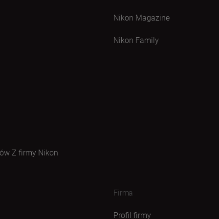
Nikon Magazine
Nikon Family
ów Z firmy Nikon
Firma
Profil firmy