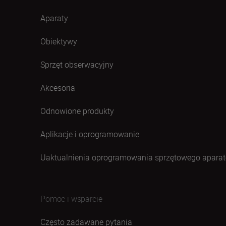
Aparaty
Obiektywy
Sprzęt obserwacyjny
Akcesoria
Odnowione produkty
Aplikacje i oprogramowanie
Uaktualnienia oprogramowania sprzętowego aparat
Pomoc i wsparcie
Często zadawane pytania