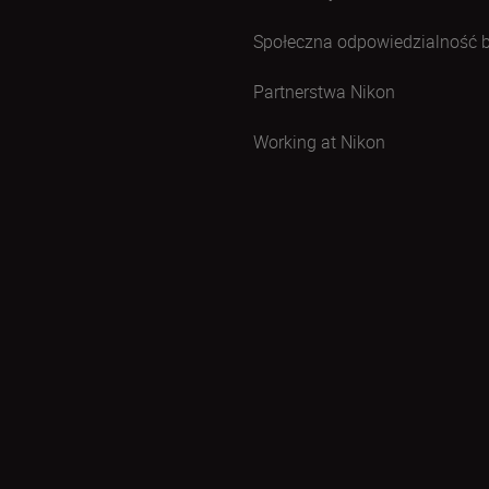
Społeczna odpowiedzialność 
Partnerstwa Nikon
Working at Nikon