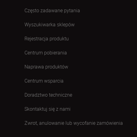
Często zadawane pytania
Wyszukiwarka sklepów
Rejestracja produktu
Centrum pobierania
Naprawa produktów
Centrum wsparcia
Doradztwo techniczne
Skontaktuj się z nami
Zwrot, anulowanie lub wycofanie zamówienia