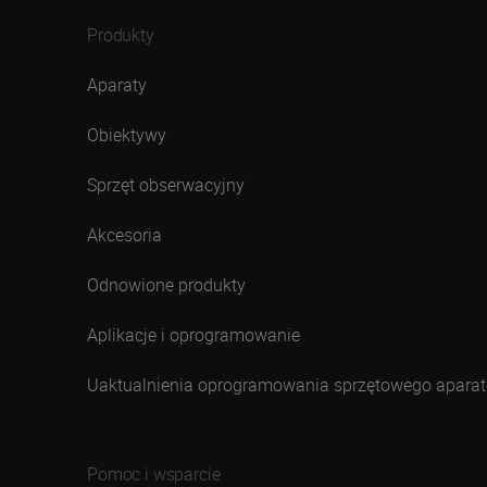
Produkty
Aparaty
Obiektywy
Sprzęt obserwacyjny
Akcesoria
Odnowione produkty
Aplikacje i oprogramowanie
Uaktualnienia oprogramowania sprzętowego aparat
Pomoc i wsparcie