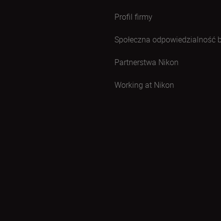
Profil firmy
Społeczna odpowiedzialność 
Partnerstwa Nikon
Working at Nikon