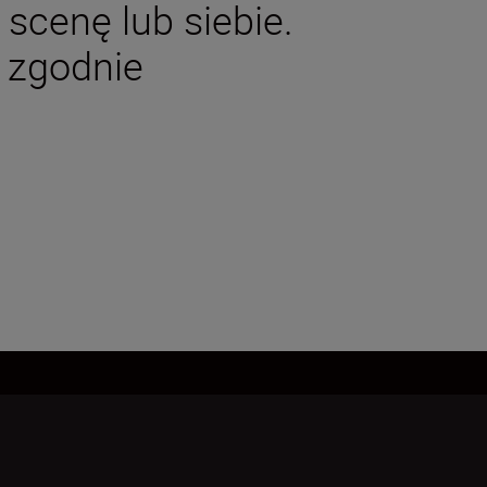
scenę lub siebie.
 zgodnie