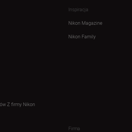
Inspiracja
Nikon Magazine
Nikon Family
ów Z firmy Nikon
Firma