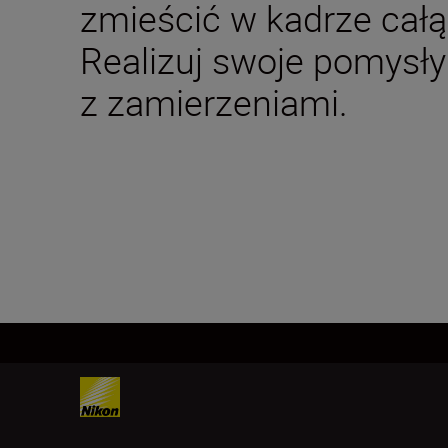
zmieścić w kadrze całą 
Realizuj swoje pomysły
z zamierzeniami.