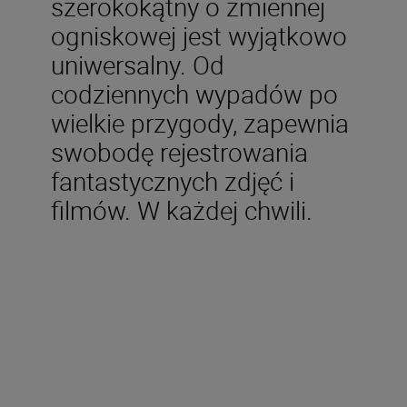
szerokokątny o zmiennej
ogniskowej jest wyjątkowo
uniwersalny. Od
codziennych wypadów po
wielkie przygody, zapewnia
swobodę rejestrowania
fantastycznych zdjęć i
filmów. W każdej chwili.
Dane techniczne