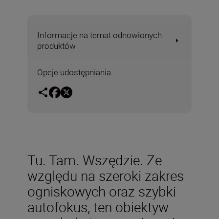
Informacje na temat odnowionych
produktów
Opcje udostępniania
Tu. Tam. Wszędzie. Ze
względu na szeroki zakres
ogniskowych oraz szybki
autofokus, ten obiektyw