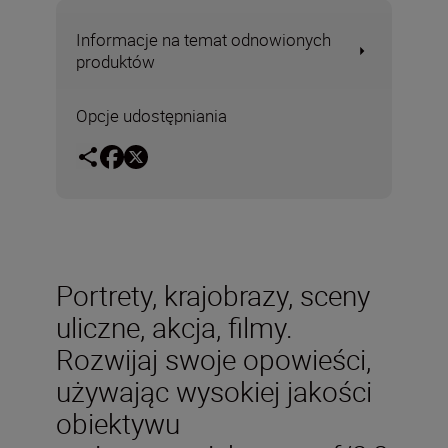
Informacje na temat odnowionych
produktów
Opcje udostępniania
Portrety, krajobrazy, sceny
uliczne, akcja, filmy.
Rozwijaj swoje opowieści,
używając wysokiej jakości
obiektywu