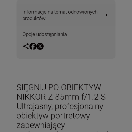
Informacje na temat odnowionych
produktów
Opcje udostępniania
SIĘGNIJ PO OBIEKTYW
NIKKOR Z 85mm f/1.2 S
Ultrajasny, profesjonalny
obiektyw portretowy
zapewniający