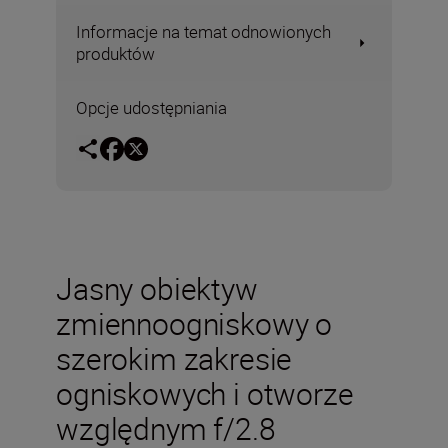
Informacje na temat odnowionych
produktów
Opcje udostępniania
Jasny obiektyw
zmiennoogniskowy o
szerokim zakresie
ogniskowych i otworze
względnym f/2.8