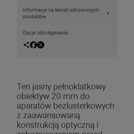
Informacje na temat odnowionych
produktów
Opcje udostępniania
Ten jasny pełnoklatkowy
obiektyw 20 mm do
aparatów bezlusterkowych
z zaawansowaną
konstrukcją optyczną i
zabezpieczeniem przed