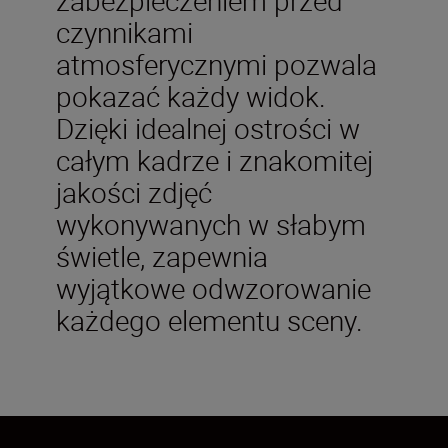
czynnikami
atmosferycznymi pozwala
pokazać każdy widok.
Dzięki idealnej ostrości w
całym kadrze i znakomitej
jakości zdjęć
wykonywanych w słabym
świetle, zapewnia
wyjątkowe odwzorowanie
każdego elementu sceny.