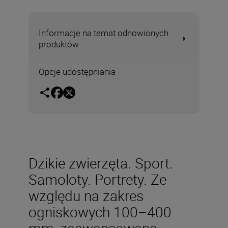
Informacje na temat odnowionych
produktów
Opcje udostępniania
Dzikie zwierzęta. Sport.
Samoloty. Portrety. Ze
względu na zakres
ogniskowych 100–400
mm, zaawansowaną